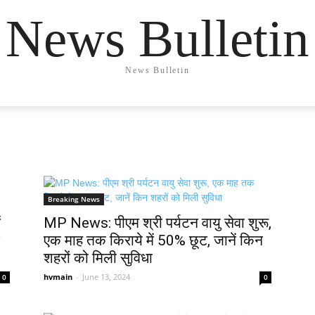
News Bulletin
News Bulletin
Breaking News
ं
MP News: पीएम श्री पर्यटन वायु सेवा शुरू,
एक माह तक किराये में 50% छूट, जानें किन
शहरों को मिली सुविधा
hvmain
-
June 13, 2024
0
0