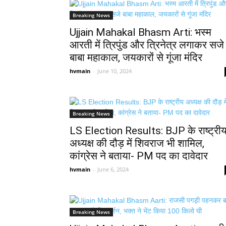
Breaking News
Ujjain Mahakal Bhasm Arti: भस्म
आरती में त्रिपुंड और त्रिनेत्र लगाकर सजे
बाबा महाकाल, जयकारों से गूंजा मंदिर
hvmain
-
June 10, 2024
Breaking News
LS Election Results: BJP के राष्ट्री
अध्यक्ष की दौड़ में शिवराज भी शामिल,
कांग्रेस ने बताया- PM पद का दावेदार
hvmain
-
June 6, 2024
Breaking News