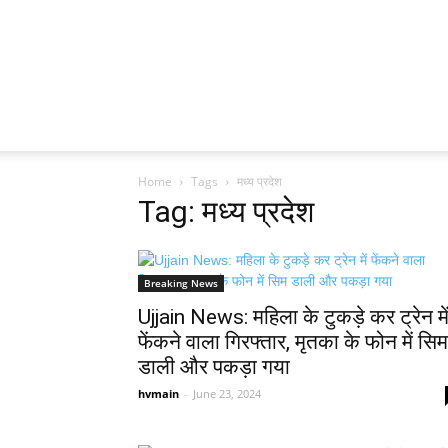
Home
Tags
मध्य प्रदेश
Tag: मध्य प्रदेश
Breaking News
Ujjain News: महिला के टुकड़े कर ट्रेन मे
फेंकने वाला गिरफ्तार, मृतका के फोन में सिम
डाली और पकड़ा गया
hvmain
-
June 23, 2024