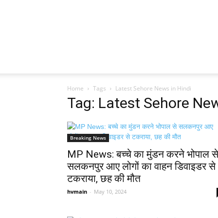
Home
Tags
Latest Sehore News in Hindi
Tag: Latest Sehore New
Breaking News
MP News: बच्चे का मुंडन करने भोपाल स
सलकनपुर आए लोगों का वाहन डिवाइडर से
टकराया, छह की मौत
hvmain
-
May 10, 2024