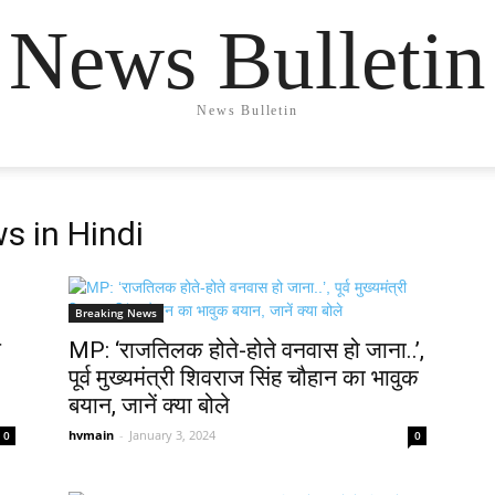
News Bulletin
News Bulletin
s in Hindi
Breaking News
े
MP: ‘राजतिलक होते-होते वनवास हो जाना..’,
पूर्व मुख्यमंत्री शिवराज सिंह चौहान का भावुक
बयान, जानें क्या बोले
hvmain
-
January 3, 2024
0
0