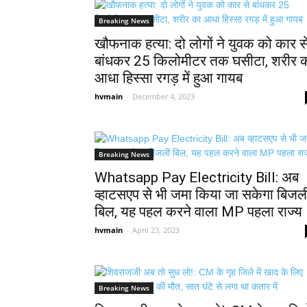
Breaking News
खौफनाक हत्या: दो लोगों ने युवक को कार स
बांधकर 25 किलोमीटर तक घसीटा, शरीर 
आधा हिस्सा रगड़ में हुआ गायब
hvmain
-
December 4, 2023
Breaking News
Whatsapp Pay Electricity Bill: अब
व्हाटसएप से भी जमा किया जा सकेगा बिजल
बिल, यह पहल करने वाला MP पहला राज्य
hvmain
-
April 23, 2023
Breaking News