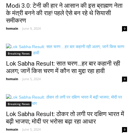
Modi 3.0: टेनी की हार ने आसान की इस ब्राह्मण नेता
के मंत्री बनने की राह! पहले ऐसे बन रहे थे सियासी
समीकरण
hvmain
-
June 9, 2024
0
Breaking News
Lok Sabha Result: सात चरण…हर बार कहानी रही
अलग; जानें किस चरण में कौन सा मुद्दा रहा हावी
hvmain
-
June 5, 2024
0
Breaking News
Lok Sabha Result: ठोकर तो लगी पर दक्षिण भारत में
बढ़ी भाजपा; मोदी पर भरोसा बढ़ा रहा आधार
hvmain
-
June 5, 2024
0