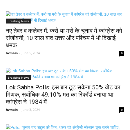
Breaking News
नए तेवर व कलेवर में: करो या मरो के चुनाव में कांग्रेस को
संजीवनी, 10 साल बाद उत्तर और पश्चिम में भी दिखाई
धमक
hvmain
-
June 5, 2024
0
Breaking News
Lok Sabha Polls: इस बार टूट सकेगा 50% वोट का
मिथक, सर्वाधिक 49.10% मत का रिकॉर्ड बनाया था
कांग्रेस ने 1984 में
hvmain
-
June 3, 2024
0