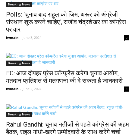
Breaking News
Polls: ‘चुनाव बाद राहुल को जिम, थरूर को अंग्रेजी
संस्थान शुरू करने चाहिए’, राजीव चंद्रशेखर का कांग्रेस
पर वार
hvmain
-
June 3, 2024
0
Breaking News
EC: आज दोपहर प्रेस कॉन्फ्रेंस करेगा चुनाव आयोग,
मतदान प्रतिशत से मतगणना की दे सकता है जानकारी
hvmain
-
June 2, 2024
0
Breaking News
Rahul Gandhi: चुनाव नतीजों से पहले कांग्रेस की अहम
बैठक, राहुल गांधी-खरगे उम्मीदवारों के साथ करेंगे चर्चा