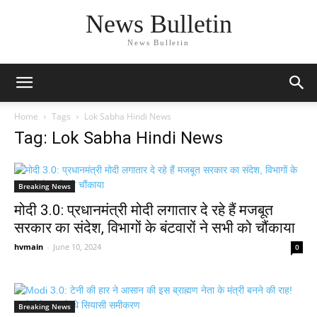
News Bulletin
News Bulletin
Home
Tags
Lok Sabha Hindi News
Tag: Lok Sabha Hindi News
Breaking News
मोदी 3.0: प्रधानमंत्री मोदी लगातार दे रहे हैं मजबूत
सरकार का संदेश, विभागों के बंटवारों ने सभी को चौंकाया
hvmain
-
June 10, 2024
0
Breaking News